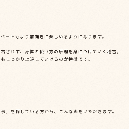
イベートもより前向きに楽しめるようになります。
左右されず、身体の使い方の原理を身につけていく稽古。
でもしっかり上達していけるのが特徴です。
い事」を探している方から、こんな声をいただきます。