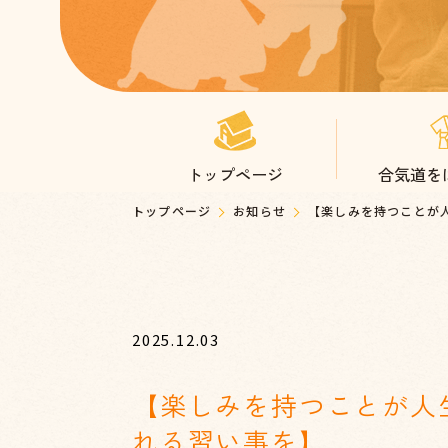
トップページ
合気道を
トップページ
お知らせ
【楽しみを持つことが
2025.12.03
【楽しみを持つことが人
れる習い事を】