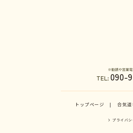
090-9
TEL:
トップページ
合気道
プライバシ