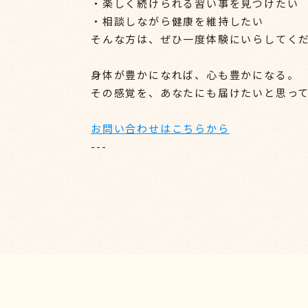
・楽しく続けられる習い事を見つけたい
・相談しながら健康を維持したい
そんな方は、ぜひ一度体験にいらしてく
身体が豊かになれば、心も豊かになる。
その感覚を、あなたにも届けたいと思っ
お問い合わせはこちらから
---