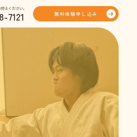
8-7121
無料体験申し込み