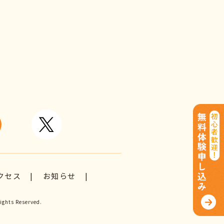
クセス
お知らせ
ghts Reserved.