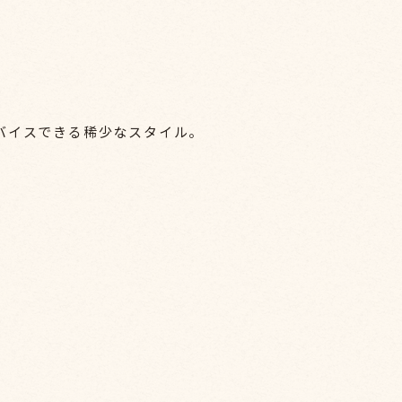
バイスできる稀少なスタイル。